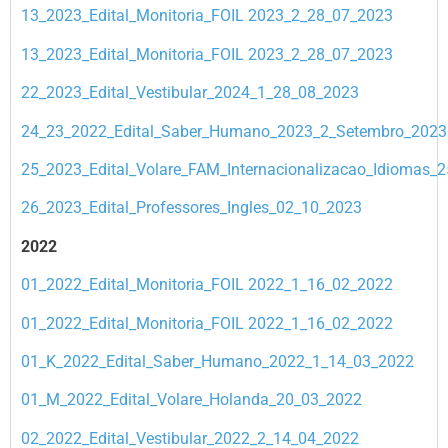
13_2023_Edital_Monitoria_FOIL 2023_2_28_07_2023
13_2023_Edital_Monitoria_FOIL 2023_2_28_07_2023
22_2023_Edital_Vestibular_2024_1_28_08_2023
24_23_2022_Edital_Saber_Humano_2023_2_Setembro_2023
25_2023_Edital_Volare_FAM_Internacionalizacao_Idiomas_
26_2023_Edital_Professores_Ingles_02_10_2023
2022
01_2022_Edital_Monitoria_FOIL 2022_1_16_02_2022
01_2022_Edital_Monitoria_FOIL 2022_1_16_02_2022
01_K_2022_Edital_Saber_Humano_2022_1_14_03_2022
01_M_2022_Edital_Volare_Holanda_20_03_2022
02_2022_Edital_Vestibular_2022_2_14_04_2022