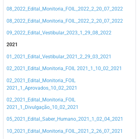
08_2022_Edital_Monitoria_FOIL_2022_2_20_07_2022
08_2022_Edital_Monitoria_FOIL_2022_2_20_07_2022
09_2022_Edital_Vestibular_2023_1_29_08_2022
2021
01_2021_Edital_Vestibular_2021_2_29_03_2021
02_2021_Edital_Monitoria_FOIL 2021_1_10_02_2021
02_2021_Edital_Monitoria_FOIL
2021_1_Aprovados_10_02_2021
02_2021_Edital_Monitoria_FOIL
2021_1_Divulgação_10_02_2021
05_2021_Edital_Saber_Humano_2021_1_02_04_2021
10_2021_Edital_Monitoria_FOIL_2021_2_26_07_2021