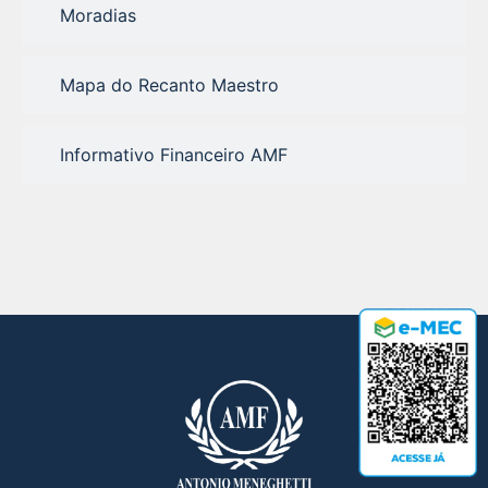
Moradias
Mapa do Recanto Maestro
Informativo Financeiro AMF