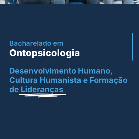
Bacharelado em
Ontopsicologia
Desenvolvimento Humano,
Cultura Humanista e Formação
de
Lideranças