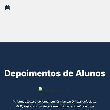
Depoimentos de Alunos
"A formação para se tornar um técnico em Ontopsicologia na
AMF, seja como professor, executivo ou consultor, é uma