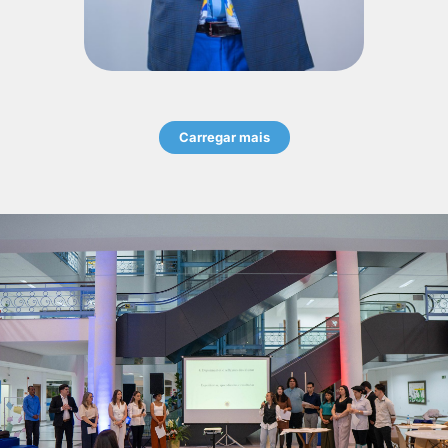
Carregar mais