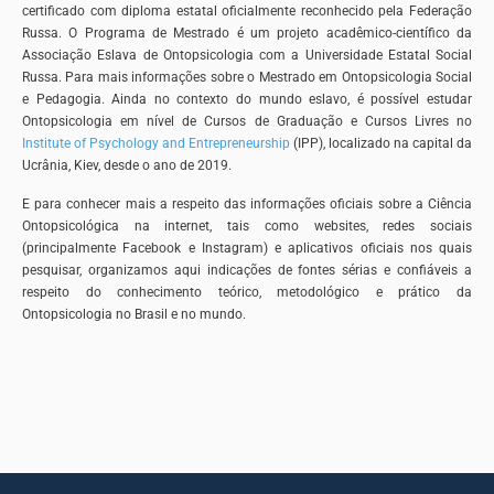
certificado com diploma estatal oficialmente reconhecido pela Federação
Russa. O Programa de Mestrado é um projeto acadêmico-científico da
Associação Eslava de Ontopsicologia com a Universidade Estatal Social
Russa. Para mais informações sobre o Mestrado em Ontopsicologia Social
e Pedagogia. Ainda no contexto do mundo eslavo, é possível estudar
Ontopsicologia em nível de Cursos de Graduação e Cursos Livres no
Institute of Psychology and Entrepreneurship
(IPP), localizado na capital da
Ucrânia, Kiev, desde o ano de 2019.
E para conhecer mais a respeito das informações oficiais sobre a Ciência
Ontopsicológica na internet, tais como websites, redes sociais
(principalmente Facebook e Instagram) e aplicativos oficiais nos quais
pesquisar, organizamos aqui indicações de fontes sérias e confiáveis a
respeito do conhecimento teórico, metodológico e prático da
Ontopsicologia no Brasil e no mundo.