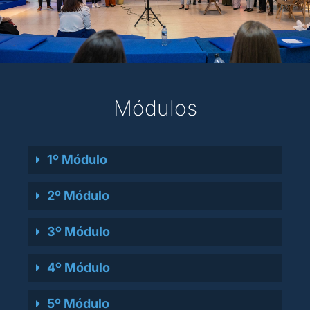
Módulos
1º Módulo
2º Módulo
3º Módulo
4º Módulo
5º Módulo