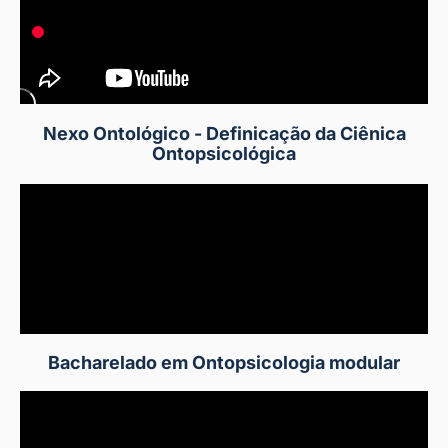
Nexo Ontológico - Definicação da Ciênica
Ontopsicológica
Bacharelado em Ontopsicologia modular