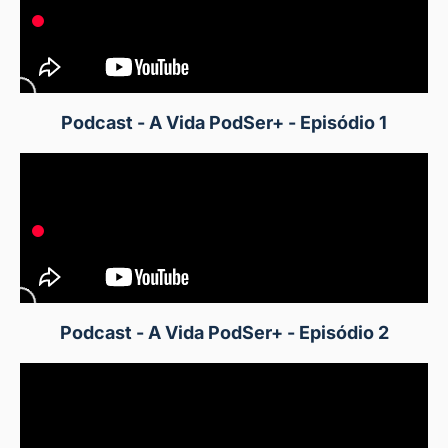
Podcast - A Vida PodSer+ - Episódio 1
Podcast - A Vida PodSer+ - Episódio 2