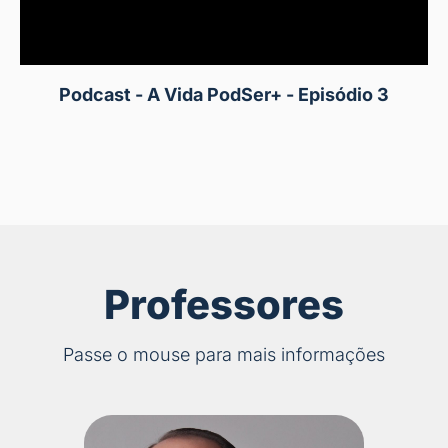
Podcast - A Vida PodSer+ - Episódio 3
Professores
Passe o mouse para mais informações