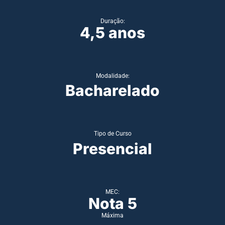
Duração:
4,5 anos
Modalidade:
Bacharelado
Tipo de Curso
Presencial
MEC:
Nota 5
Máxima