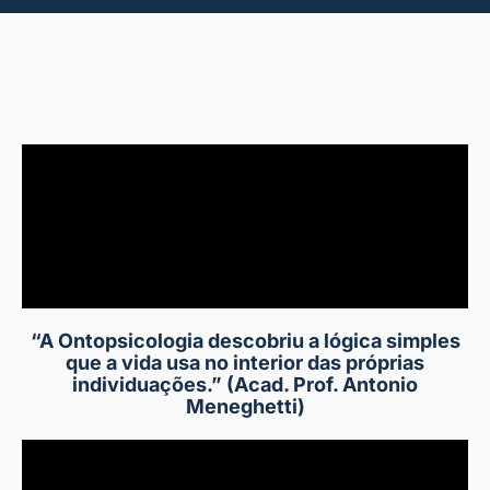
“A Ontopsicologia descobriu a lógica simples
que a vida usa no interior das próprias
individuações.” (Acad. Prof. Antonio
Meneghetti)