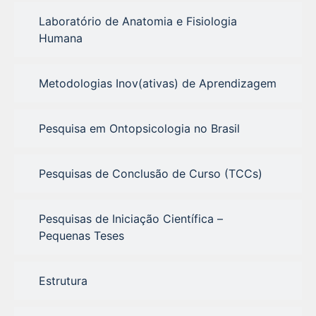
Laboratório de Anatomia e Fisiologia
Humana
Metodologias Inov(ativas) de Aprendizagem
Pesquisa em Ontopsicologia no Brasil
Pesquisas de Conclusão de Curso (TCCs)
Pesquisas de Iniciação Científica –
Pequenas Teses
Estrutura