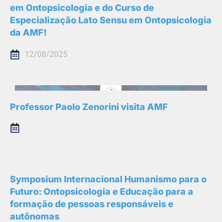
em Ontopsicologia e do Curso de
Especialização Lato Sensu em Ontopsicologia
da AMF!
12/08/2025
Professor Paolo Zenorini visita AMF
Symposium Internacional Humanismo para o
Futuro: Ontopsicologia e Educação para a
formação de pessoas responsáveis e
autônomas