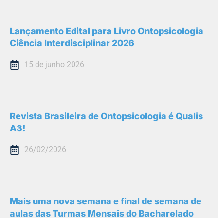
Lançamento Edital para Livro Ontopsicologia
Ciência Interdisciplinar 2026
15 de junho 2026
Revista Brasileira de Ontopsicologia é Qualis
A3!
26/02/2026
Mais uma nova semana e final de semana de
aulas das Turmas Mensais do Bacharelado