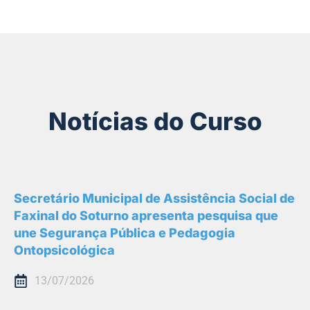
Notícias do Curso
Secretário Municipal de Assistência Social de
Faxinal do Soturno apresenta pesquisa que
une Segurança Pública e Pedagogia
Ontopsicológica
13/07/2026