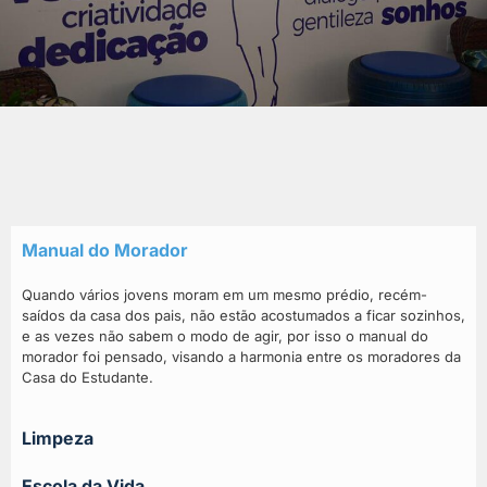
Manual do Morador
Quando vários jovens moram em um mesmo prédio, recém-
saídos da casa dos pais, não estão acostumados a ficar sozinhos,
e as vezes não sabem o modo de agir, por isso o manual do
morador foi pensado, visando a harmonia entre os moradores da
Casa do Estudante.
Limpeza
Escola da Vida