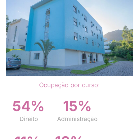
Ocupação por curso:
54
%
15
%
Direito
Administração