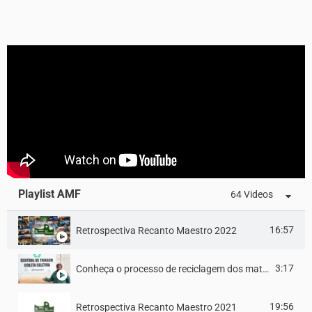
Playlist AMF
64 Videos
16:57
Retrospectiva Recanto Maestro 2022
3:17
Conheça o processo de reciclagem dos materiais separados pelo projeto Oikos
19:56
Retrospectiva Recanto Maestro 2021