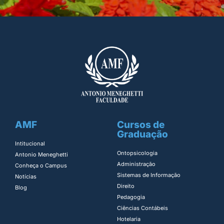
AMF
Cursos de
Graduação
Intitucional
Ontopsicologia ​
Antonio Meneghetti
Administração​
Conheça o Campus
Sistemas de Informação​
Notícias
Direito​
Blog
Pedagogia
Ciências Contábeis
Hotelaria