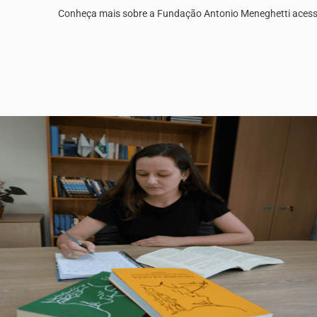
Conheça mais sobre a Fundação Antonio Meneghetti aces