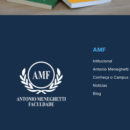
AMF
Intitucional
Antonio Meneghetti
Conheça o Campus
Notícias
Blog