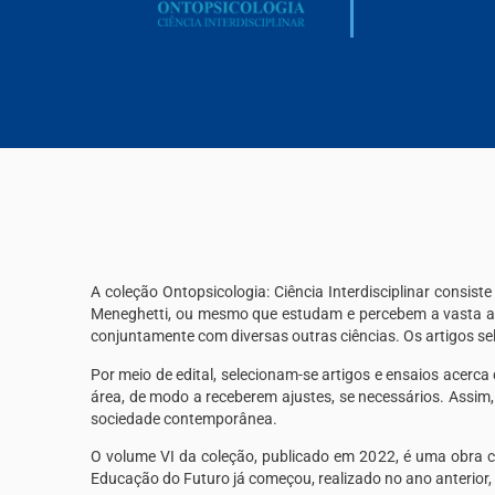
A coleção Ontopsicologia: Ciência Interdisciplinar consi
Meneghetti, ou mesmo que estudam e percebem a vasta aplic
conjuntamente com diversas outras ciências. Os artigos se
Por meio de edital, selecionam-se artigos e ensaios acerca
área, de modo a receberem ajustes, se necessários. Assim,
sociedade contemporânea.
O volume VI da coleção, publicado em 2022, é uma obra
Educação do Futuro já começou, realizado no ano anterior,