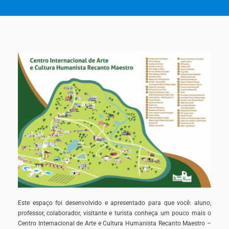
Este espaço foi desenvolvido e apresentado para que você: aluno,
professor, colaborador, visitante e turista conheça um pouco mais o
Centro Internacional de Arte e Cultura Humanista Recanto Maestro –