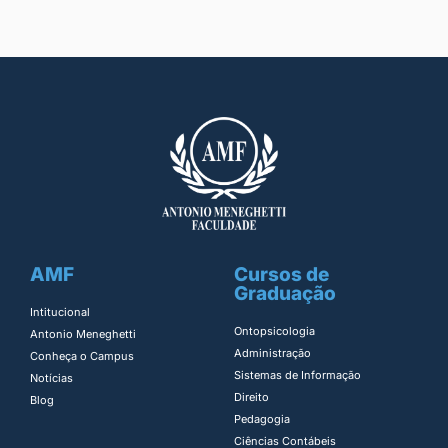
AMF
Cursos de
Graduação
Intitucional
Ontopsicologia ​
Antonio Meneghetti
Administração​
Conheça o Campus
Sistemas de Informação​
Notícias
Direito​
Blog
Pedagogia
Ciências Contábeis