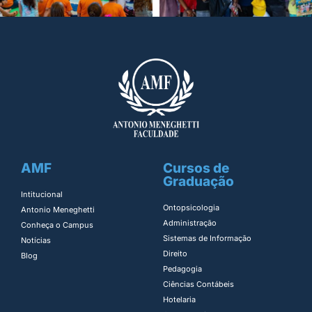
AMF
Cursos de
Graduação
Intitucional
Ontopsicologia ​
Antonio Meneghetti
Administração​
Conheça o Campus
Sistemas de Informação​
Notícias
Direito​
Blog
Pedagogia
Ciências Contábeis
Hotelaria