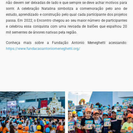
não devem ser deixadas de lado e que sempre se deve achar motivos para
sorrir. A celebração Natalina simboliza a comemoração pelo ano de
estudo, aprendizado e construção pelo qual cada participante dos projetos
passa. Em 2022, o Encontro chegou ao seu maior número de participantes
e celebrou essa conquista com uma revoada de balões que espalhou 20
mil sementes de árvores nativas pela região.
Conheça mais sobre a Fundação Antonio Meneghetti acessando:
https://www.fundacaoantoniomeneghetti.org/