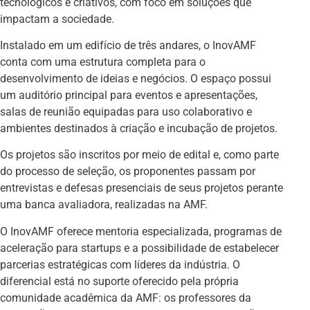
tecnológicos e criativos, com foco em soluções que
impactam a sociedade.
Instalado em um edifício de três andares, o InovAMF
conta com uma estrutura completa para o
desenvolvimento de ideias e negócios. O espaço possui
um auditório principal para eventos e apresentações,
salas de reunião equipadas para uso colaborativo e
ambientes destinados à criação e incubação de projetos.
Os projetos são inscritos por meio de edital e, como parte
do processo de seleção, os proponentes passam por
entrevistas e defesas presenciais de seus projetos perante
uma banca avaliadora, realizadas na AMF.
O InovAMF oferece mentoria especializada, programas de
aceleração para startups e a possibilidade de estabelecer
parcerias estratégicas com líderes da indústria. O
diferencial está no suporte oferecido pela própria
comunidade acadêmica da AMF: os professores da