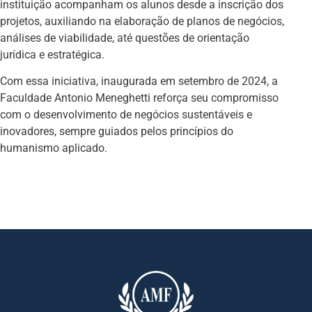
instituição acompanham os alunos desde a inscrição dos
projetos, auxiliando na elaboração de planos de negócios,
análises de viabilidade, até questões de orientação
jurídica e estratégica.
Com essa iniciativa, inaugurada em setembro de 2024, a
Faculdade Antonio Meneghetti reforça seu compromisso
com o desenvolvimento de negócios sustentáveis e
inovadores, sempre guiados pelos princípios do
humanismo aplicado.