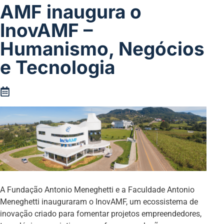
AMF inaugura o
InovAMF –
Humanismo, Negócios
e Tecnologia
A Fundação Antonio Meneghetti e a Faculdade Antonio
Meneghetti inauguraram o InovAMF, um ecossistema de
inovação criado para fomentar projetos empreendedores,