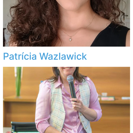
Patrícia Wazlawick