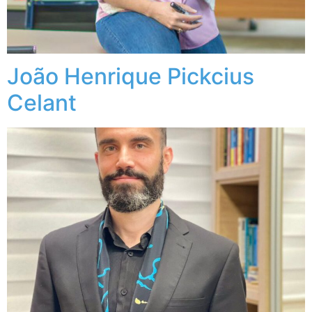
João Henrique Pickcius
Celant