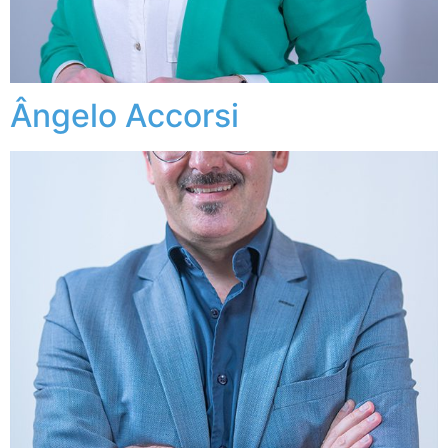
Ângelo Accorsi