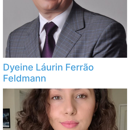
Dyeine Láurin Ferrão
Feldmann