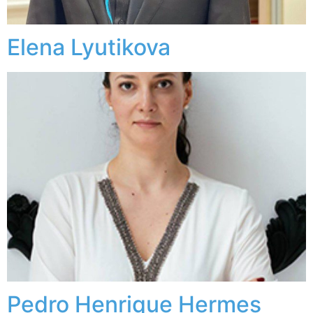
Elena Lyutikova
Pedro Henrique Hermes