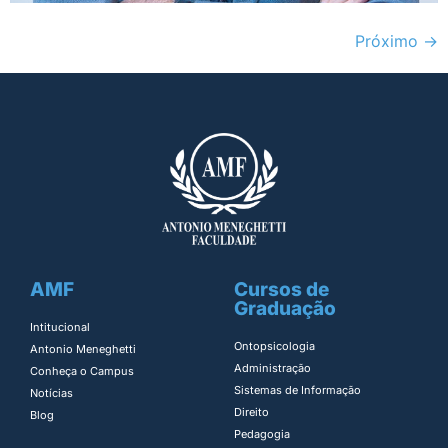
Próximo
→
AMF
Cursos de
Graduação
Intitucional
Ontopsicologia ​
Antonio Meneghetti
Administração​
Conheça o Campus
Sistemas de Informação​
Notícias
Direito​
Blog
Pedagogia