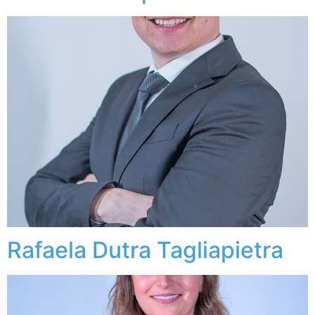
Rafaela Dutra Tagliapietra