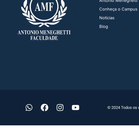
Antonio Meneghetti
Conheça o Campus
Notícias
Blog
© 2024 Todos os 