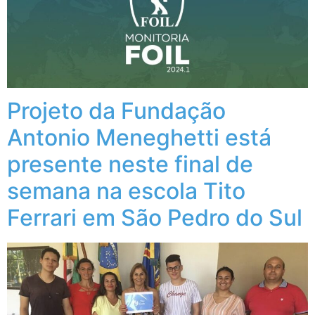
Projeto da Fundação
Antonio Meneghetti está
presente neste final de
semana na escola Tito
Ferrari em São Pedro do Sul