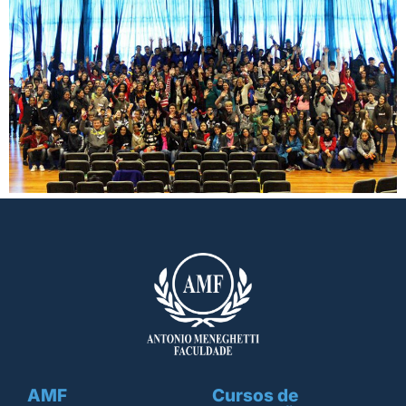
AMF
Cursos de