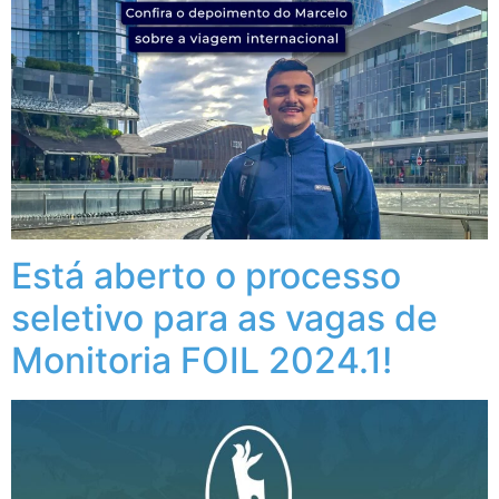
Está aberto o processo
seletivo para as vagas de
Monitoria FOIL 2024.1!