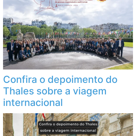
Confira o depoimento do
Thales sobre a viagem
internacional