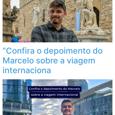
“Confira o depoimento do
Marcelo sobre a viagem
internaciona