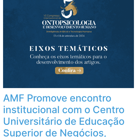
AMF Promove encontro
institucional com o Centro
Universitário de Educação
Superior de Negócios,