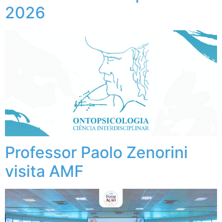
2026
Professor Paolo Zenorini
visita AMF