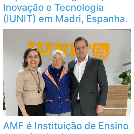
Inovação e Tecnologia
(IUNIT) em Madri, Espanha.
AMF é Instituição de Ensino