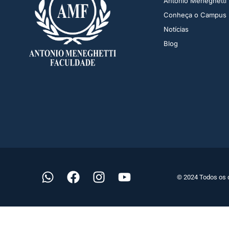
Antonio Meneghetti
Conheça o Campus
Notícias
Blog
© 2024 Todos os 