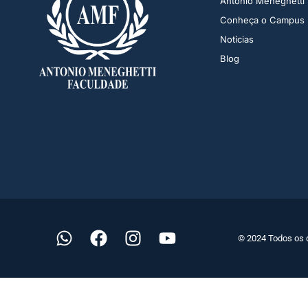
Antonio Meneghetti
Conheça o Campus
Notícias
Blog
© 2024 Todos os 