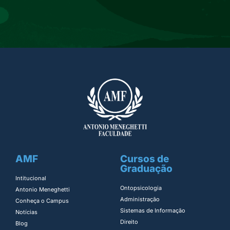
AMF
Cursos de
Graduação
Intitucional
Ontopsicologia ​
Antonio Meneghetti
Administração​
Conheça o Campus
Sistemas de Informação​
Notícias
Direito​
Blog