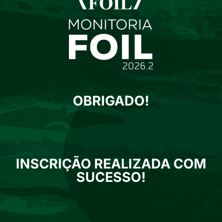
OBRIGADO!
INSCRIÇÃO REALIZADA COM
SUCESSO!