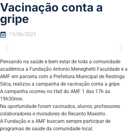
Vacinação conta a
gripe
15/06/2023
Pensando na saúde e bem estar de toda a comunidade
acadêmica a Fundação Antonio Meneghetti Faculdade e a
AMF em parceria com a Prefeitura Municipal de Restinga
Sêca, realizou a campanha de vacinação conta a gripe.
A campanha ocorreu no Hall do AMF 1 das 17h às
19h30min.
Na oportunidade foram vacinados, alunos, professores
colaboradores e moradores do Recanto Maestro.
A Fundação e a AMF buscam sempre participar de
programas de saúde da comunidade local.