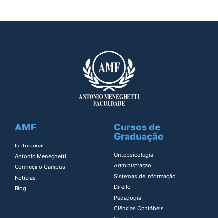
AMF
Cursos de
Graduação
Intitucional
Ontopsicologia ​
Antonio Meneghetti
Administração​
Conheça o Campus
Sistemas de Informação​
Notícias
Direito​
Blog
Pedagogia
Ciências Contábeis