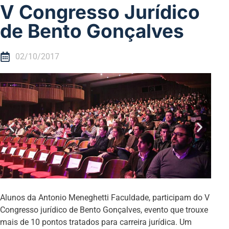
V Congresso Jurídico
de Bento Gonçalves
02/10/2017
Alunos da Antonio Meneghetti Faculdade, participam do V
Congresso jurídico de Bento Gonçalves, evento que trouxe
mais de 10 pontos tratados para carreira jurídica. Um