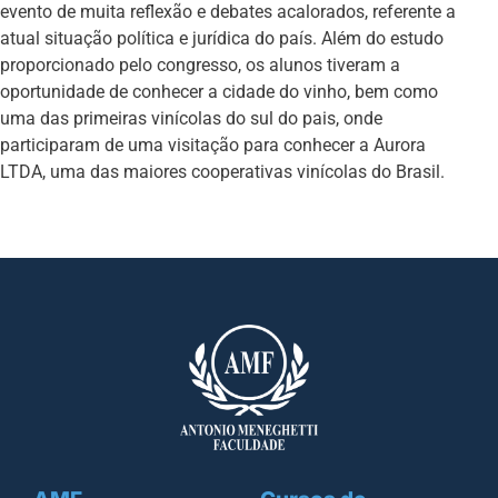
evento de muita reflexão e debates acalorados, referente a
atual situação política e jurídica do país. Além do estudo
proporcionado pelo congresso, os alunos tiveram a
oportunidade de conhecer a cidade do vinho, bem como
uma das primeiras vinícolas do sul do pais, onde
participaram de uma visitação para conhecer a Aurora
LTDA, uma das maiores cooperativas vinícolas do Brasil.