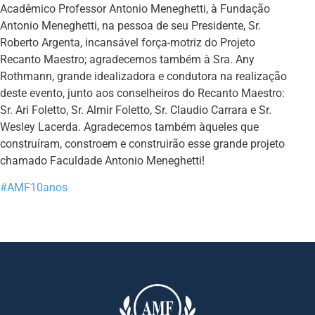
Acadêmico Professor Antonio Meneghetti, à Fundação
Antonio Meneghetti, na pessoa de seu Presidente, Sr.
Roberto Argenta, incansável força-motriz do Projeto
Recanto Maestro; agradecemos também à Sra. Any
Rothmann, grande idealizadora e condutora na realização
deste evento, junto aos conselheiros do Recanto Maestro:
Sr. Ari Foletto, Sr. Almir Foletto, Sr. Claudio Carrara e Sr.
Wesley Lacerda. Agradecemos também àqueles que
construíram, constroem e construirão esse grande projeto
chamado Faculdade Antonio Meneghetti!
#AMF10anos