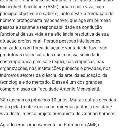
Meneghetti Faculdade (AMF), uma escola viva, cujo
principal objetivo é o saber e, junto deste, a formação do
homem protagonista responsável, que age em primeira
pessoa e assume a responsabilidade na condução
funcional de sua vida e na eficiência resolutiva de sua
atuação profissional. Porque pessoas inteligentes,
realizadas, com força de ação e vontade de fazer são
produtoras dos resultados que a nossa sociedade
contemporânea precisa e requer, nas empresas, nas
organizações, nas instituições públicas e privadas, nos
inúmeros setores da ciência, da arte, da educação, da
tecnologia e do mercado. E esse é um dos grandes
compromissos da Faculdade Antonio Meneghetti.
São apenas os primeiros 10 anos. Muitas outras décadas
virão pela frente e nós construiremos juntos a realidade
viva deste imenso projeto humanista de valor ao homem!
Agradecemos imensamente ao Patrono da AMF, o