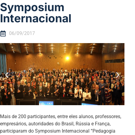
Symposium
Internacional
06/09/2017
Mais de 200 participantes, entre eles alunos, professores,
empresários, autoridades do Brasil, Rússia e França,
participaram do Symposium Internacional “Pedagogia