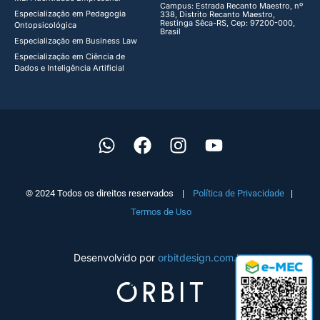
Campus: Estrada Recanto Maestro, nº
Especialização em Pedagogia
338, Distrito Recanto Maestro,
Restinga Sêca-RS, Cep: 97200-000,
Ontopsicológica​
Brasil
Especialização em Business Law
Especialização em Ciência de
Dados e Inteligência Artificial
© 2024 Todos os direitos reservados |
Política de Privacidade
|
Termos de Uso
Desenvolvido por
orbitdesign.com.br