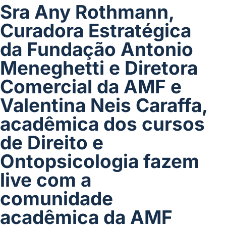
Sra Any Rothmann,
Curadora Estratégica
da Fundação Antonio
Meneghetti e Diretora
Comercial da AMF e
Valentina Neis Caraffa,
acadêmica dos cursos
de Direito e
Ontopsicologia fazem
live com a
comunidade
acadêmica da AMF