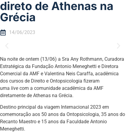
direto de Athenas na
Grécia
14/06/2023
Na noite de ontem (13/06) a Sra Any Rothmann, Curadora
Estratégica da Fundação Antonio Meneghetti e Diretora
Comercial da AMF e Valentina Neis Caraffa, acadêmica
dos cursos de Direito e Ontopsicologia fizeram
uma
live
com a comunidade acadêmica da AMF
diretamente de Athenas na Grécia.
Destino principal da viagem Internacional 2023 em
comemoração aos 50 anos da Ontopsicologia, 35 anos do
Recanto Maestro e 15 anos da Faculdade Antonio
Meneghetti.