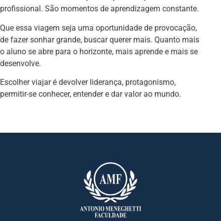
profissional. São momentos de aprendizagem constante.
Que essa viagem seja uma oportunidade de provocação,
de fazer sonhar grande, buscar querer mais. Quanto mais
o aluno se abre para o horizonte, mais aprende e mais se
desenvolve.
Escolher viajar é devolver liderança, protagonismo,
permitir-se conhecer, entender e dar valor ao mundo.