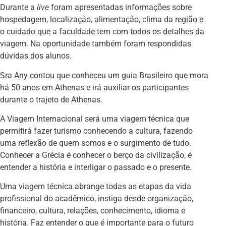
Durante a
live
foram apresentadas informações sobre
hospedagem, localização, alimentação, clima da região e
o cuidado que a faculdade tem com todos os detalhes da
viagem. Na oportunidade também foram respondidas
dúvidas dos alunos.
Sra Any contou que conheceu um guia Brasileiro que mora
há 50 anos em Athenas e irá auxiliar os participantes
durante o trajeto de Athenas.
A Viagem Internacional será uma viagem técnica que
permitirá fazer turismo conhecendo a cultura, fazendo
uma reflexão de quem somos e o surgimento de tudo.
Conhecer a Grécia é conhecer o berço da civilização, é
entender a história e interligar o passado e o presente.
Uma viagem técnica abrange todas as etapas da vida
profissional do acadêmico, instiga desde organização,
financeiro, cultura, relações, conhecimento, idioma e
história. Faz entender o que é importante para o futuro