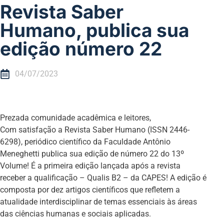
Revista Saber
Humano, publica sua
edição número 22
04/07/2023
Prezada comunidade acadêmica e leitores,
Com satisfação a Revista Saber Humano (ISSN 2446-
6298), periódico científico da Faculdade Antônio
Meneghetti publica sua edição de número 22 do 13º
Volume! É a primeira edição lançada após a revista
receber a qualificação – Qualis B2 – da CAPES! A edição é
composta por dez artigos científicos que refletem a
atualidade interdisciplinar de temas essenciais às áreas
das ciências humanas e sociais aplicadas.