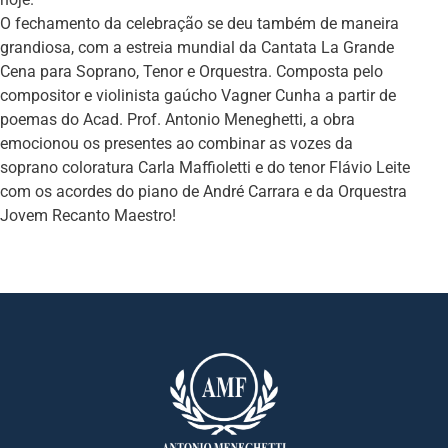
O fechamento da celebração se deu também de maneira
grandiosa, com a estreia mundial da Cantata La Grande
Cena para Soprano, Tenor e Orquestra. Composta pelo
compositor e violinista gaúcho Vagner Cunha a partir de
poemas do Acad. Prof. Antonio Meneghetti, a obra
emocionou os presentes ao combinar as vozes da
soprano coloratura Carla Maffioletti e do tenor Flávio Leite
com os acordes do piano de André Carrara e da Orquestra
Jovem Recanto Maestro!