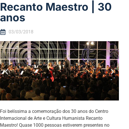
Recanto Maestro | 30
anos
03/03/2018
Foi belíssima a comemoração dos 30 anos do Centro
Internacional de Arte e Cultura Humanista Recanto
Maestro! Quase 1000 pessoas estiverem presentes no