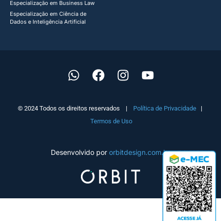
Especialização em Business Law
Especialização em Ciência de
Dados e Inteligência Artificial
© 2024 Todos os direitos reservados |
Política de Privacidade
|
Termos de Uso
Desenvolvido por
orbitdesign.com.br