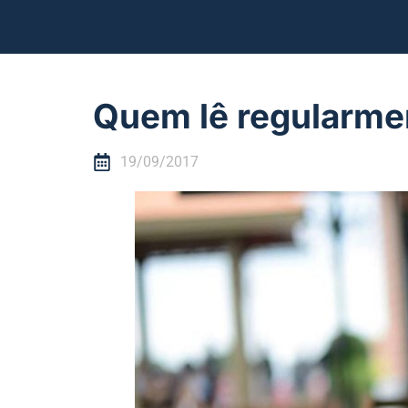
Quem lê regularmen
19/09/2017