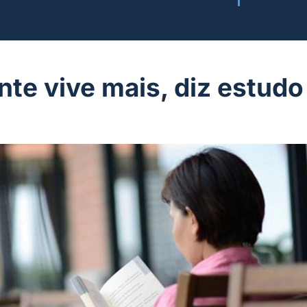
te vive mais, diz estudo