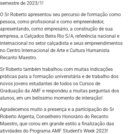
semestre de 2023/1!
O Sr Roberto apresentou seu percurso de formação como
pessoa, como profissional e como empreendedor,
apresentando, como empresário, a construção de sua
empresa, a Calçados Beira Rio S/A, referência nacional e
internacional no setor calçadista e seus empreendimentos
no Centro Internacional de Arte e Cultura Humanista
Recanto Maestro.
Sr Roberto também trabalhou com muitas indicações
práticas para a formação universitária e de trabalho dos
novos jovens estudantes de todos os Cursos de
Graduação da AMF e respondeu a muitas perguntas dos
alunos, em um belíssimo momento de interação!
Agradecemos muito a presença e a participação do Sr
Roberto Argenta, Conselheiro Honorário do Recanto
Maestro, que corou em grande estilo a finalização das
atividades do Programa AMF Student’s Week 2023!