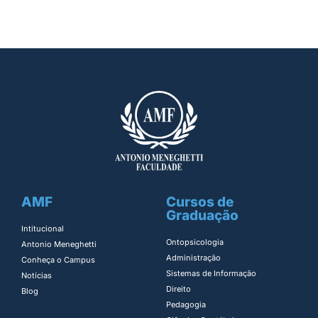
AMF
Cursos de
Graduação
Intitucional
Ontopsicologia ​
Antonio Meneghetti
Administração​
Conheça o Campus
Sistemas de Informação​
Notícias
Direito​
Blog
Pedagogia