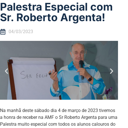
Palestra Especial com
Sr. Roberto Argenta!
04/03/2023
Na manhã deste sábado dia 4 de março de 2023 tivemos
a honra de receber na AMF o Sr Roberto Argenta para uma
Palestra muito especial com todos os alunos calouros do