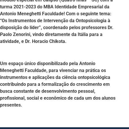
turma 2021-2023 do MBA Identidade Empresarial da
Antonio Meneghetti Faculdade! Com o seguinte tema:
“Os Instrumentos de Intervenção da Ontopsicologia à
disposição do líder”, coordenado pelos professores Dr.
Paolo Zenorini, vindo diretamente da Itália para a
atividade, e Dr. Horacio Chikota.
Um espaço único disponibilizado pela Antonio
Meneghetti Faculdade, para vivenciar na prática os
instrumentos e aplicações da ciência ontopsicológica
contribuindo para a formalização do crescimento em
busca constante de desenvolvimento pessoal,
profissional, social e econômico de cada um dos alunos
presentes.