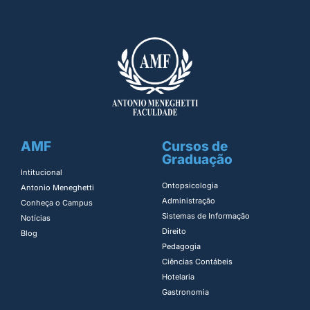
AMF
Cursos de
Graduação
Intitucional
Ontopsicologia ​
Antonio Meneghetti
Administração​
Conheça o Campus
Sistemas de Informação​
Notícias
Direito​
Blog
Pedagogia
Ciências Contábeis
Hotelaria
Gastronomia