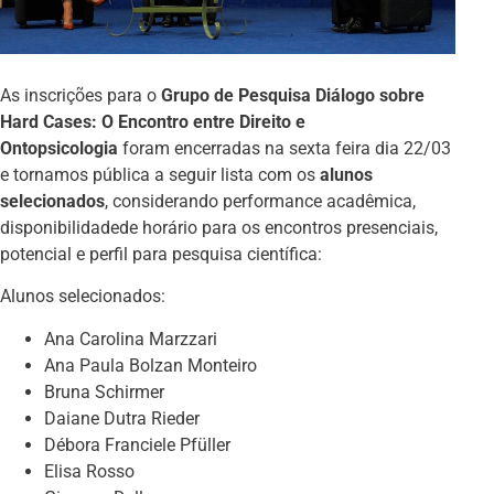
As inscrições para o
Grupo de Pesquisa Diálogo sobre
Hard Cases: O Encontro entre Direito e
Ontopsicologia
foram encerradas na sexta feira dia 22/03
e tornamos pública a seguir lista com os
alunos
selecionados
, considerando performance acadêmica,
disponibilidadede horário para os encontros presenciais,
potencial e perfil para pesquisa científica:
Alunos selecionados:
Ana Carolina Marzzari
Ana Paula Bolzan Monteiro
Bruna Schirmer
Daiane Dutra Rieder
Débora Franciele Pfüller
Elisa Rosso