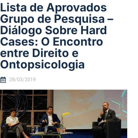
Lista de Aprovados
Grupo de Pesquisa –
Diálogo Sobre Hard
Cases: O Encontro
entre Direito e
Ontopsicologia
28/03/2019