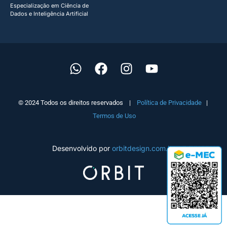
Especialização em Ciência de
Dados e Inteligência Artificial
© 2024 Todos os direitos reservados |
Política de Privacidade
|
Termos de Uso
Desenvolvido por
orbitdesign.com.br