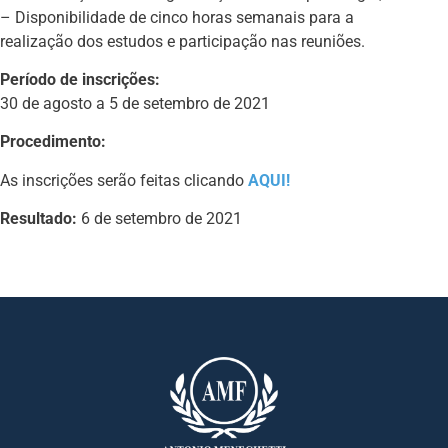
– Disponibilidade de cinco horas semanais para a
realização dos estudos e participação nas reuniões.
Período de inscrições:
30 de agosto a 5 de setembro de 2021
Procedimento:
As inscrições serão feitas clicando
AQUI!
Resultado:
6 de setembro de 2021