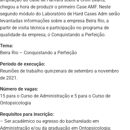
chegou a hora de produzir o primeiro Case AMF. Neste
segundo módulo do Laboratório de Hard Cases Adm serão
levantadas informações sobre a empresa Beira Rio, a
partir de visita técnica e participação no programa de
qualidade da empresa, o Conquistando a Perfeição.
Tema:
Beira Rio – Conquistando a Perfeição
Período de execução:
Reuniões de trabalho quinzenais de setembro a novembro
de 2021.
Número de vagas:
15 para o Curso de Administração e 5 para o Curso de
Ontopsicologia
Requisitos para inscrição:
– Ser acadêmico ou egresso do bacharelado em
Administração e/ou da graduação em Ontopsicologia;