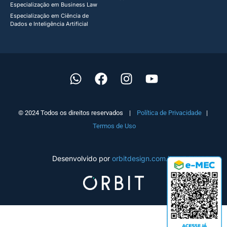
Especialização em Business Law
Especialização em Ciência de
Dados e Inteligência Artificial
© 2024 Todos os direitos reservados |
Política de Privacidade
|
Termos de Uso
Desenvolvido por
orbitdesign.com.br