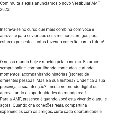
Com muita alegria anunciamos o novo Vestibular AMF
2023!
Inscreva-se no curso que mais combina com você e
aproveite para enviar aos seus melhores amigos para
estarem presentes juntos fazendo conexão com o futuro!
O nosso mundo hoje é movido pela conexão. Estamos
sempre online, compartilhando conteúdos, curtindo
momentos, acompanhando histórias (stories) de
diferentes pessoas. Mas e a sua história? Onde fica a sua
presença, a sua atenção? Imersa no mundo digital ou
aproveitando as oportunidades do mundo real?
Para a AMF, presença é quando você está vivendo o aqui e
agora. Quando cria conexões reais, compartilha
experiências com os amigos, curte cada oportunidade e