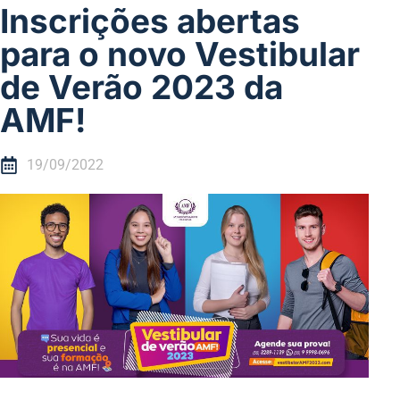
Inscrições abertas
para o novo Vestibular
de Verão 2023 da
AMF!
19/09/2022