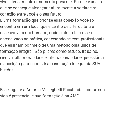
vive intensamente o momento presente. Porque é assim
que se consegue alcançar naturalmente a verdadeira
conexão entre você e o seu futuro.
E uma formação que priorize essa conexão você só
encontra em um local que é centro de arte, cultura e
desenvolvimento humano, onde o aluno tem o seu
aprendizado na prática, conectando-se com profissionais
que ensinam por meio de uma metodologia única de
formação integral. São pilares como estudo, trabalho,
ciência, alta moralidade e internacionalidade que estão à
disposição para conduzir a construção integral da SUA
história!
Esse lugar é a Antonio Meneghetti Faculdade: porque sua
vida é presencial e sua formação é na AMF!