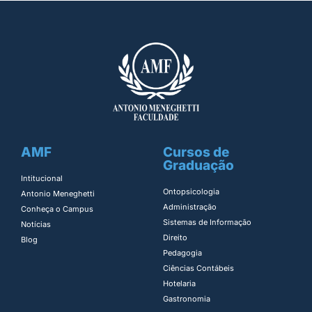
AMF
Cursos de
Graduação
Intitucional
Ontopsicologia ​
Antonio Meneghetti
Administração​
Conheça o Campus
Sistemas de Informação​
Notícias
Direito​
Blog
Pedagogia
Ciências Contábeis
Hotelaria
Gastronomia