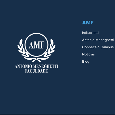
AMF
Intitucional
Antonio Meneghetti
Conheça o Campus
Notícias
Blog