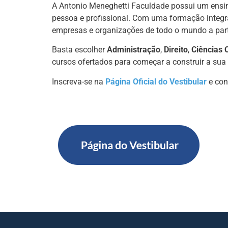
A Antonio Meneghetti Faculdade possui um ensin
pessoa e profissional. Com uma formação integra
empresas e organizações de todo o mundo a part
Basta escolher
Administração
,
Direito
,
Ciências 
cursos ofertados para começar a construir a sua
Inscreva-se na
Página Oficial do Vestibular
e con