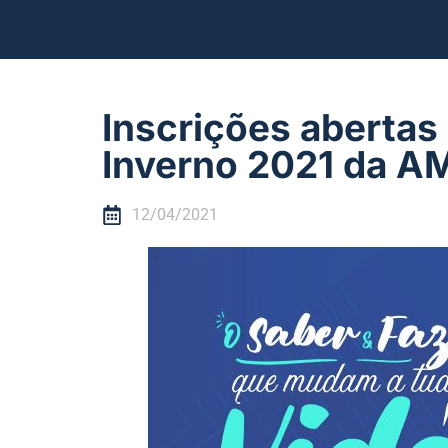
Inscrições abertas
Inverno 2021 da A
12/04/2021