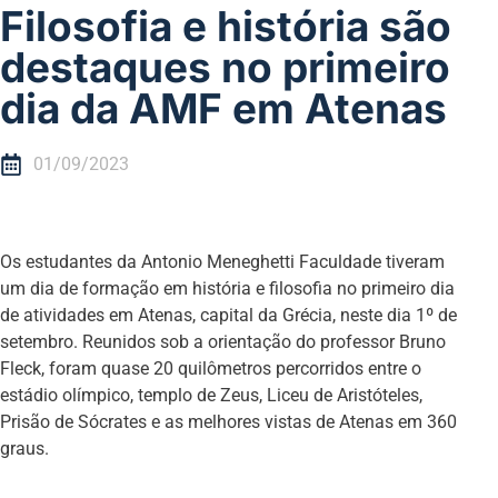
Filosofia e história são
destaques no primeiro
dia da AMF em Atenas
01/09/2023
Os estudantes da Antonio Meneghetti Faculdade tiveram
um dia de formação em história e filosofia no primeiro dia
de atividades em Atenas, capital da Grécia, neste dia 1º de
setembro. Reunidos sob a orientação do professor Bruno
Fleck, foram quase 20 quilômetros percorridos entre o
estádio olímpico, templo de Zeus, Liceu de Aristóteles,
Prisão de Sócrates e as melhores vistas de Atenas em 360
graus.