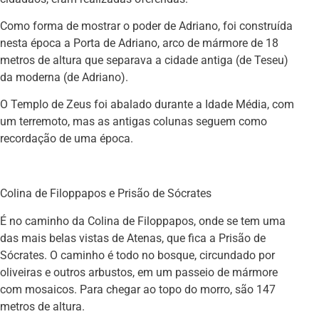
Como forma de mostrar o poder de Adriano, foi construída
nesta época a Porta de Adriano, arco de mármore de 18
metros de altura que separava a cidade antiga (de Teseu)
da moderna (de Adriano).
O Templo de Zeus foi abalado durante a Idade Média, com
um terremoto, mas as antigas colunas seguem como
recordação de uma época.
Colina de Filoppapos e Prisão de Sócrates
É no caminho da Colina de Filoppapos, onde se tem uma
das mais belas vistas de Atenas, que fica a Prisão de
Sócrates. O caminho é todo no bosque, circundado por
oliveiras e outros arbustos, em um passeio de mármore
com mosaicos. Para chegar ao topo do morro, são 147
metros de altura.