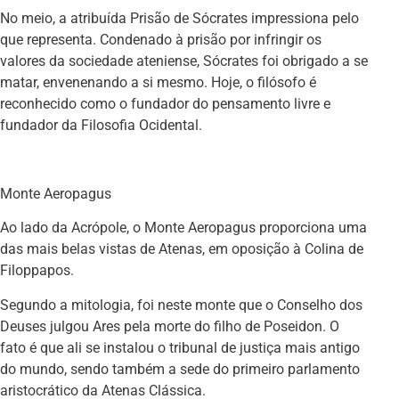
No meio, a atribuída Prisão de Sócrates impressiona pelo
que representa. Condenado à prisão por infringir os
valores da sociedade ateniense, Sócrates foi obrigado a se
matar, envenenando a si mesmo. Hoje, o filósofo é
reconhecido como o fundador do pensamento livre e
fundador da Filosofia Ocidental.
Monte Aeropagus
Ao lado da Acrópole, o Monte Aeropagus proporciona uma
das mais belas vistas de Atenas, em oposição à Colina de
Filoppapos.
Segundo a mitologia, foi neste monte que o Conselho dos
Deuses julgou Ares pela morte do filho de Poseidon. O
fato é que ali se instalou o tribunal de justiça mais antigo
do mundo, sendo também a sede do primeiro parlamento
aristocrático da Atenas Clássica.