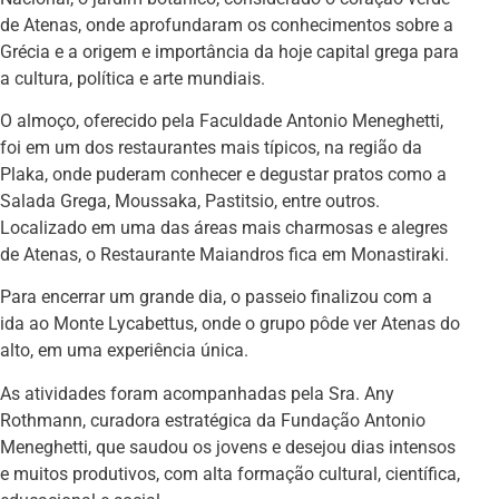
de Atenas, onde aprofundaram os conhecimentos sobre a
Grécia e a origem e importância da hoje capital grega para
a cultura, política e arte mundiais.
O almoço, oferecido pela Faculdade Antonio Meneghetti,
foi em um dos restaurantes mais típicos, na região da
Plaka, onde puderam conhecer e degustar pratos como a
Salada Grega, Moussaka, Pastitsio, entre outros.
Localizado em uma das áreas mais charmosas e alegres
de Atenas, o Restaurante Maiandros fica em Monastiraki.
Para encerrar um grande dia, o passeio finalizou com a
ida ao Monte Lycabettus, onde o grupo pôde ver Atenas do
alto, em uma experiência única.
As atividades foram acompanhadas pela Sra. Any
Rothmann, curadora estratégica da Fundação Antonio
Meneghetti, que saudou os jovens e desejou dias intensos
e muitos produtivos, com alta formação cultural, científica,