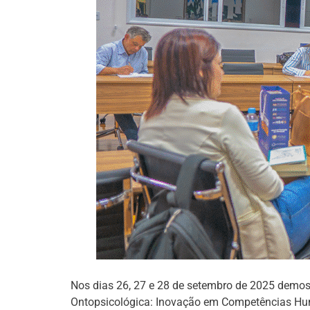
Nos dias 26, 27 e 28 de setembro de 2025 demos
Ontopsicológica: Inovação em Competências H