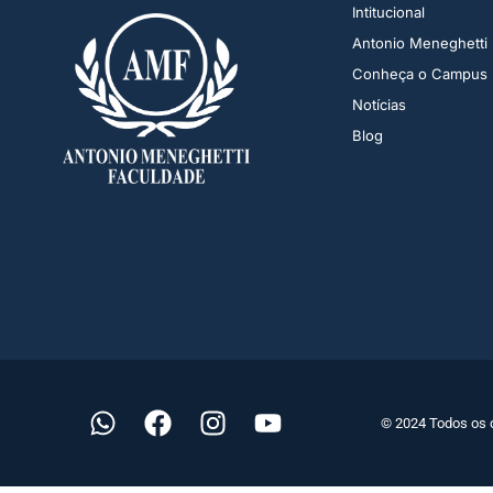
Intitucional
Antonio Meneghetti
Conheça o Campus
Notícias
Blog
© 2024 Todos os 