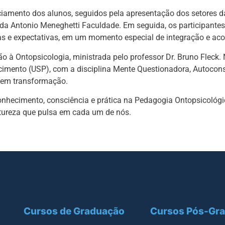
nciamento dos alunos, seguidos pela apresentação dos setores 
da Antonio Meneghetti Faculdade. Em seguida, os participantes
s e expectativas, em um momento especial de integração e aco
o à Ontopsicologia, ministrada pelo professor Dr. Bruno Fleck.
cimento (USP), com a disciplina Mente Questionadora, Autocons
 em transformação.
nhecimento, consciência e prática na Pedagogia Ontopsicológi
atureza que pulsa em cada um de nós.
Cursos de Graduação
Cursos Pós-Gr