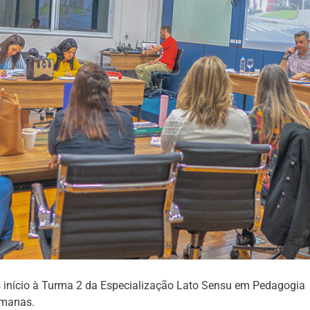
 início à Turma 2 da Especialização Lato Sensu em Pedagogia
umanas.