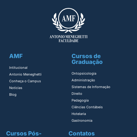
AMF
Cursos de
Graduação
Intitucional
Ontopsicologia ​
Antonio Meneghetti
Administração​
Conheça o Campus
Sistemas de Informação​
Notícias
Direito​
Blog
Pedagogia
Ciências Contábeis
Hotelaria
Gastronomia
Cursos Pós-
Contatos