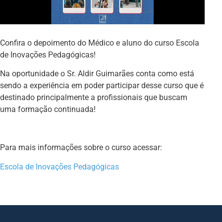
Confira o depoimento do Médico e aluno do curso Escola
de Inovações Pedagógicas!
Na oportunidade o Sr. Aldir Guimarães conta como está
sendo a experiência em poder participar desse curso que é
destinado principalmente a profissionais que buscam
uma formação continuada!
Para mais informações sobre o curso acessar:
Escola de Inovações Pedagógicas