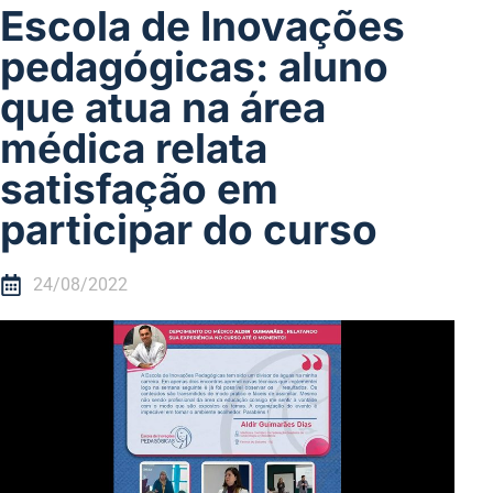
Escola de Inovações
pedagógicas: aluno
que atua na área
médica relata
satisfação em
participar do curso
24/08/2022