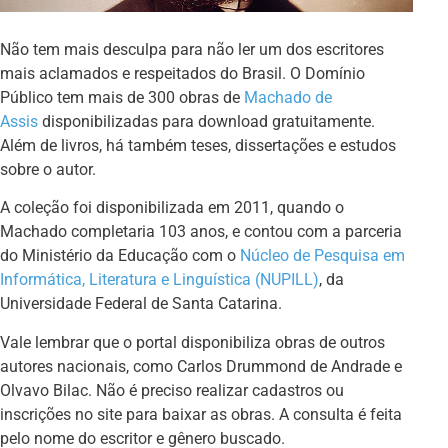
Não tem mais desculpa para não ler um dos escritores
mais aclamados e respeitados do Brasil. O Domínio
Público tem mais de 300 obras de
Machado de
Assis
disponibilizadas para download gratuitamente.
Além de livros, há também teses, dissertações e estudos
sobre o autor.
A coleção foi disponibilizada em 2011, quando o
Machado completaria 103 anos, e contou com a parceria
do Ministério da Educação com o
Núcleo de Pesquisa em
Informática, Literatura e Linguística (NUPILL)
, da
Universidade Federal de Santa Catarina.
Vale lembrar que o portal disponibiliza obras de outros
autores nacionais, como Carlos Drummond de Andrade e
Olvavo Bilac. Não é preciso realizar cadastros ou
inscrições no site para baixar as obras. A consulta é feita
pelo nome do escritor e gênero buscado.