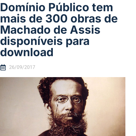
Domínio Público tem
mais de 300 obras de
Machado de Assis
disponíveis para
download
26/09/2017