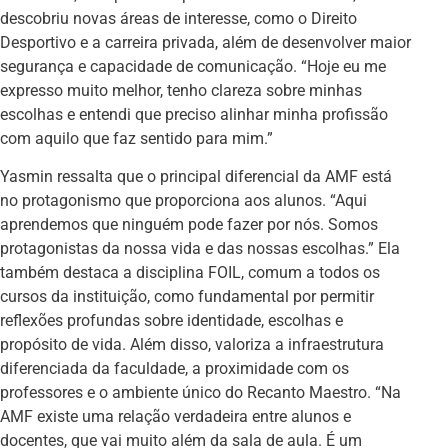
descobriu novas áreas de interesse, como o Direito
Desportivo e a carreira privada, além de desenvolver maior
segurança e capacidade de comunicação. “Hoje eu me
expresso muito melhor, tenho clareza sobre minhas
escolhas e entendi que preciso alinhar minha profissão
com aquilo que faz sentido para mim.”
Yasmin ressalta que o principal diferencial da AMF está
no protagonismo que proporciona aos alunos. “Aqui
aprendemos que ninguém pode fazer por nós. Somos
protagonistas da nossa vida e das nossas escolhas.” Ela
também destaca a disciplina FOIL, comum a todos os
cursos da instituição, como fundamental por permitir
reflexões profundas sobre identidade, escolhas e
propósito de vida. Além disso, valoriza a infraestrutura
diferenciada da faculdade, a proximidade com os
professores e o ambiente único do Recanto Maestro. “Na
AMF existe uma relação verdadeira entre alunos e
docentes, que vai muito além da sala de aula. É um