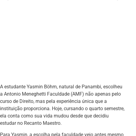
A estudante Yasmin Böhm, natural de Panambi, escolheu
a Antonio Meneghetti Faculdade (AMF) não apenas pelo
curso de Direito, mas pela experiência única que a
instituição proporciona. Hoje, cursando o quarto semestre,
ela conta como sua vida mudou desde que decidiu
estudar no Recanto Maestro.
Para Yasmin, a escolha pela faculdade veio antes mesmo