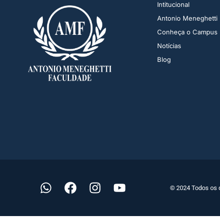
Intitucional
Antonio Meneghetti
Conheça o Campus
Notícias
Blog
© 2024 Todos os 