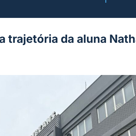
a trajetória da aluna Nath