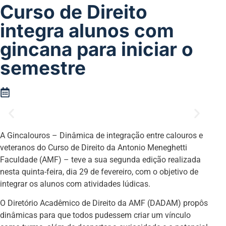
Curso de Direito
integra alunos com
gincana para iniciar o
semestre
A Gincalouros – Dinâmica de integração entre calouros e
veteranos do Curso de Direito da Antonio Meneghetti
Faculdade (AMF) – teve a sua segunda edição realizada
nesta quinta-feira, dia 29 de fevereiro, com o objetivo de
integrar os alunos com atividades lúdicas.
O Diretório Acadêmico de Direito da AMF (DADAM) propôs
dinâmicas para que todos pudessem criar um vínculo