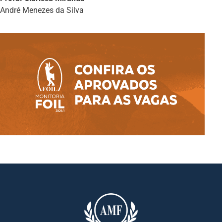
André Menezes da Silva