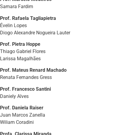
Samara Fardim
Prof. Rafaela Tagliapietra
Évelin Lopes
Diogo Alexandre Nogueira Lauter
Prof. Pietra Hoppe
Thiago Gabriel Flores
Larissa Magalhães
Prof. Mateus Renard Machado
Renata Fernandes Gress
Prof. Francesco Santini
Daniely Alves
Prof. Daniela Raiser
Juan Marcos Zanella
Wiliam Coradini
Profa. Clarissa Miranda