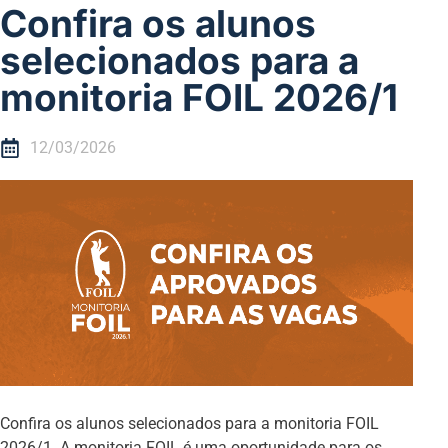
Confira os alunos
selecionados para a
monitoria FOIL 2026/1
12/03/2026
Confira os alunos selecionados para a monitoria FOIL
2026/1. A monitoria FOIL é uma oportunidade para os