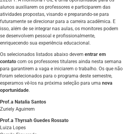
alunos auxiliarem os professores e participarem das
atividades propostas, visando e preparando-se para
futuramente se direcionar para a carreira acadêmica. E
isso, além de se integrar nas aulas, os monitores podem
se desenvolvem pessoal e profissionalmente,
enriquecendo sua experiência educacional.
Os selecionados listados abaixo devem
entrar em
contato
com os professores titulares ainda nesta semana
para garantirem a vaga e iniciarem o trabalho. Os que não
foram selecionados para o programa deste semestre,
esperamos vê-los na próxima seleção para uma
nova
oportunidade
.
Prof.a Natalia Santos
Zuriely Aguirrem
Prof.a Thyrsah Guedes Rossato
Luiza Lopes