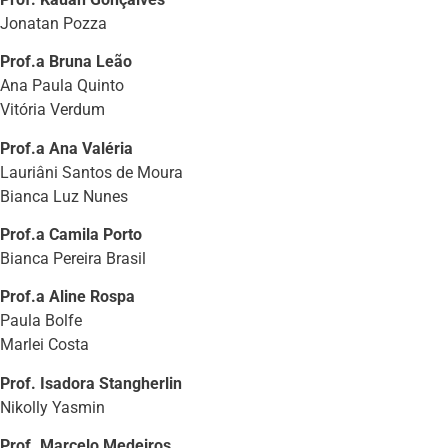
Jonatan Pozza
Prof.a Bruna Leão
Ana Paula Quinto
Vitória Verdum
Prof.a Ana Valéria
Lauriâni Santos de Moura
Bianca Luz Nunes
Prof.a Camila Porto
Bianca Pereira Brasil
Prof.a Aline Rospa
Paula Bolfe
Marlei Costa
Prof. Isadora Stangherlin
Nikolly Yasmin
Prof. Marcelo Medeiros