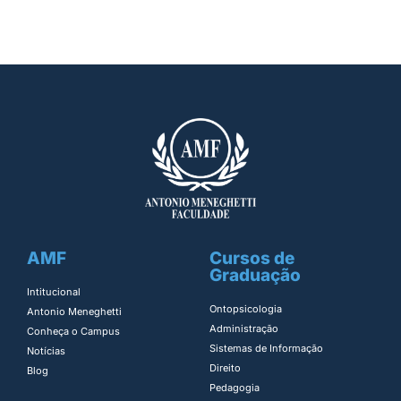
AMF
Cursos de
Graduação
Intitucional
Ontopsicologia ​
Antonio Meneghetti
Administração​
Conheça o Campus
Sistemas de Informação​
Notícias
Direito​
Blog
Pedagogia