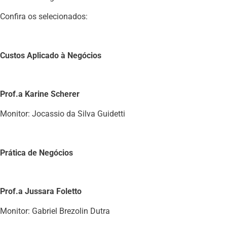
Confira os selecionados:
Custos Aplicado à Negócios
Prof.a Karine Scherer
Monitor: Jocassio da Silva Guidetti
Prática de Negócios
Prof.a Jussara Foletto
Monitor: Gabriel Brezolin Dutra