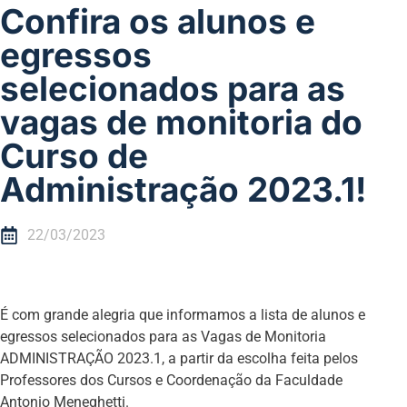
Confira os alunos e
egressos
selecionados para as
vagas de monitoria do
Curso de
Administração 2023.1!
22/03/2023
É com grande alegria que informamos a lista de alunos e
egressos selecionados para as Vagas de Monitoria
ADMINISTRAÇÃO 2023.1, a partir da escolha feita pelos
Professores dos Cursos e Coordenação da Faculdade
Antonio Meneghetti.