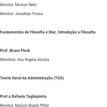
Monitor: Moacyr Neto
Monitor: Jonathan Possa
Fundamentos de Filosofia e Disc. Introdução a Filosofia
Prof. Bruno Fleck
Monitora: Ana Regina Acosta
Teoria Geral da Administração (TGA)
Prof.a Rafaela Tagliapietra
Monitor: Maicon Boeck Pfifer