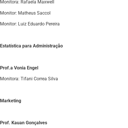
Monitora: Rafaela Maxwell
Monitor: Matheus Saccol
Monitor: Luiz Eduardo Pereira
Estatística para Administração
Prof.a Vonia Engel
Monitora: Tifani Correa Silva
Marketing
Prof. Kauan Gonçalves