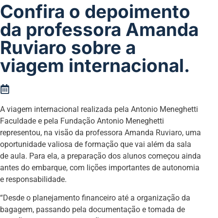
Confira o depoimento
da professora Amanda
Ruviaro sobre a
viagem internacional.
A viagem internacional realizada pela Antonio Meneghetti
Faculdade e pela Fundação Antonio Meneghetti
representou, na visão da professora Amanda Ruviaro, uma
oportunidade valiosa de formação que vai além da sala
de aula. Para ela, a preparação dos alunos começou ainda
antes do embarque, com lições importantes de autonomia
e responsabilidade.
“Desde o planejamento financeiro até a organização da
bagagem, passando pela documentação e tomada de