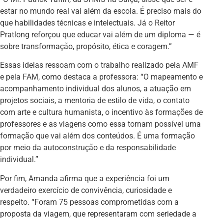
estar no mundo real vai além da escola. É preciso mais do
que habilidades técnicas e intelectuais. Já o Reitor
Pratlong reforçou que educar vai além de um diploma — é
sobre transformação, propósito, ética e coragem.”
Essas ideias ressoam com o trabalho realizado pela AMF
e pela FAM, como destaca a professora: “O mapeamento e
acompanhamento individual dos alunos, a atuação em
projetos sociais, a mentoria de estilo de vida, o contato
com arte e cultura humanista, o incentivo às formações de
professores e as viagens como essa tornam possível uma
formação que vai além dos conteúdos. É uma formação
por meio da autoconstrução e da responsabilidade
individual.”
Por fim, Amanda afirma que a experiência foi um
verdadeiro exercício de convivência, curiosidade e
respeito. “Foram 75 pessoas comprometidas com a
proposta da viagem, que representaram com seriedade a