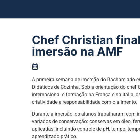
Chef Christian fina
imersão na AMF
A primeira semana de imersão do Bacharelado e
Didáticos de Cozinha. Sob a orientação do chef 
internacional e formação na França e na Itália,
criatividade e responsabilidade com o alimento.
Durante a imersão, os alunos trabalharam com in
variados de conservação: conservas em óleo, fe
aplicadas, incluindo controle de pH, tempo, temp
aprendizado prático.