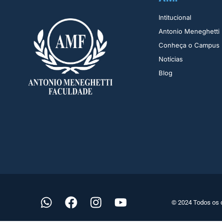
Intitucional
Antonio Meneghetti
Conheça o Campus
Notícias
Blog
© 2024 Todos os 