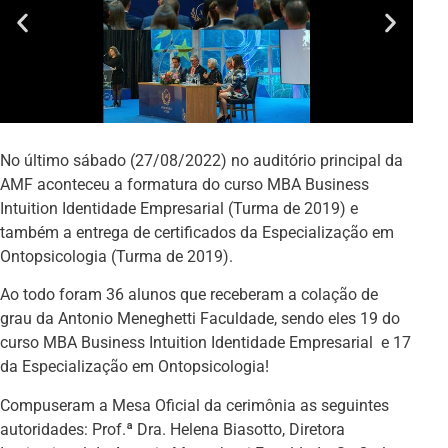
No último sábado (27/08/2022) no auditório principal da
AMF aconteceu a formatura do curso MBA Business
Intuition Identidade Empresarial (Turma de 2019) e
também a entrega de certificados da Especialização em
Ontopsicologia (Turma de 2019).
Ao todo foram 36 alunos que receberam a colação de
grau da Antonio Meneghetti Faculdade, sendo eles 19 do
curso MBA Business Intuition Identidade Empresarial e 17
da Especialização em Ontopsicologia!
Compuseram a Mesa Oficial da cerimônia as seguintes
autoridades: Prof.ª Dra. Helena Biasotto, Diretora