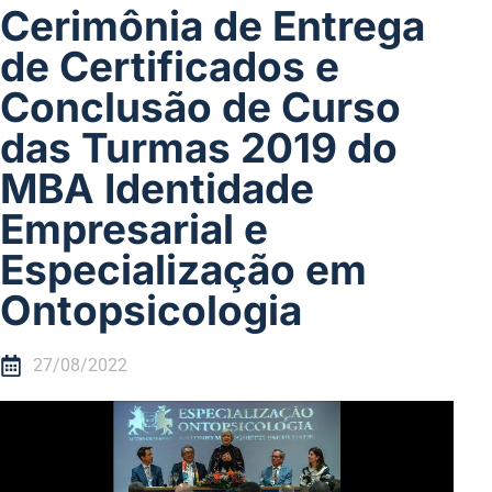
Cerimônia de Entrega
de Certificados e
Conclusão de Curso
das Turmas 2019 do
MBA Identidade
Empresarial e
Especialização em
Ontopsicologia
27/08/2022