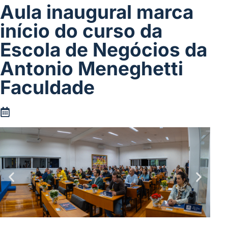
Aula inaugural marca
início do curso da
Escola de Negócios da
Antonio Meneghetti
Faculdade