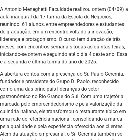
A Antonio Meneghetti Faculdade realizou ontem (04/09) a
aula inaugural da 17 turma da Escola de Negócios,
reunindo 61 alunos, entre empreendedores e estudantes
de graduação, em um encontro voltado à inovação,
liderança e protagonismo. O curso tem duração de três
meses, com encontros semanais todas às quintas-feiras,
iniciando-se ontem e seguindo até o dia 4 deste ano. Essa
é a segunda e última turma do ano de 2025.
A abertura contou com a presença do Sr. Paulo Geremia,
fundador e presidente do Grupo Di Paolo, reconhecido
como uma das principais lideranças do setor
gastronômico no Rio Grande do Sul. Com uma trajetória
marcada pelo empreendedorismo e pela valorização da
culinária italiana, ele transformou o restaurante típico em
uma rede de referência nacional, consolidando a marca
pela qualidade e pela experiência oferecida aos clientes.
Além da atuação empresarial, o Sr. Geremia também se