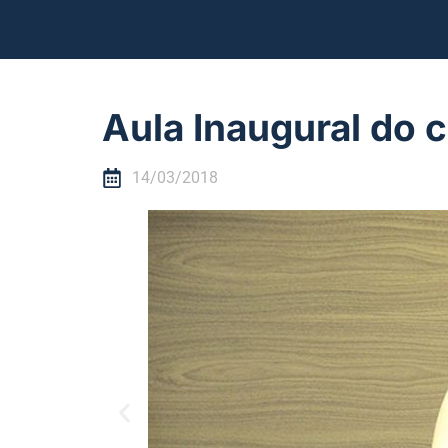
Aula Inaugural do 
14/03/2018