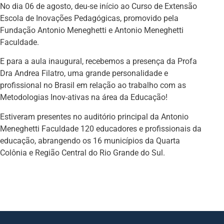
No dia 06 de agosto, deu-se início ao Curso de Extensão
Escola de Inovações Pedagógicas, promovido pela
Fundação Antonio Meneghetti e Antonio Meneghetti
Faculdade.
E para a aula inaugural, recebemos a presença da Profa
Dra Andrea Filatro, uma grande personalidade e
profissional no Brasil em relação ao trabalho com as
Metodologias Inov-ativas na área da Educação!
Estiveram presentes no auditório principal da Antonio
Meneghetti Faculdade 120 educadores e profissionais da
educação, abrangendo os 16 municípios da Quarta
Colônia e Região Central do Rio Grande do Sul.