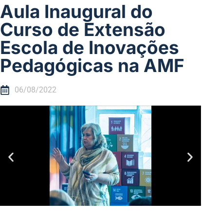
Aula Inaugural do
Curso de Extensão
Escola de Inovações
Pedagógicas na AMF
06/08/2022