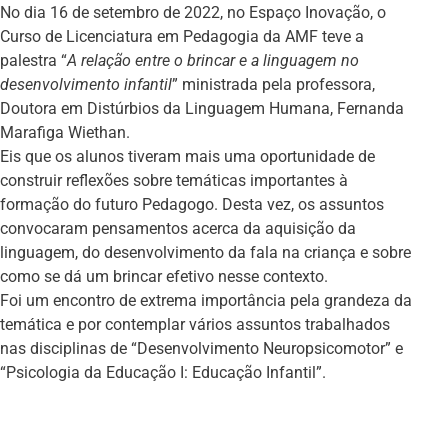
No dia 16 de setembro de 2022, no Espaço Inovação, o
Curso de Licenciatura em Pedagogia da AMF teve a
palestra “
A relação entre o brincar e a linguagem no
desenvolvimento infantil
” ministrada pela professora,
Doutora em Distúrbios da Linguagem Humana, Fernanda
Marafiga Wiethan.
Eis que os alunos tiveram mais uma oportunidade de
construir reflexões sobre temáticas importantes à
formação do futuro Pedagogo. Desta vez, os assuntos
convocaram pensamentos acerca da aquisição da
linguagem, do desenvolvimento da fala na criança e sobre
como se dá um brincar efetivo nesse contexto.
Foi um encontro de extrema importância pela grandeza da
temática e por contemplar vários assuntos trabalhados
nas disciplinas de “Desenvolvimento Neuropsicomotor” e
“Psicologia da Educação I: Educação Infantil”.