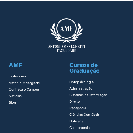
AMF
Cursos de
Graduação
Intitucional
Ontopsicologia ​
Antonio Meneghetti
Administração​
Conheça o Campus
Sistemas de Informação​
Notícias
Direito​
Blog
Pedagogia
Ciências Contábeis
Hotelaria
Gastronomia