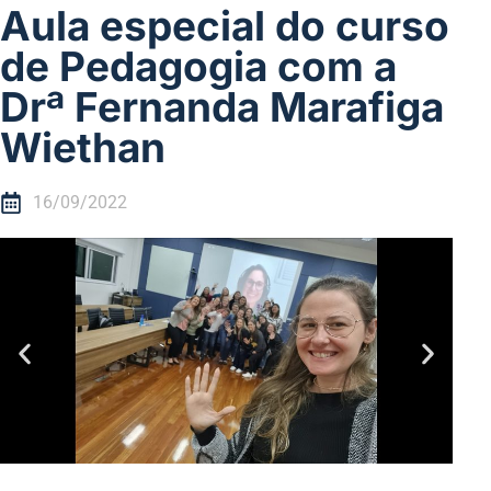
Aula especial do curso
de Pedagogia com a
Drª Fernanda Marafiga
Wiethan
16/09/2022