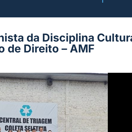
ista da Disciplina Cultur
 de Direito – AMF