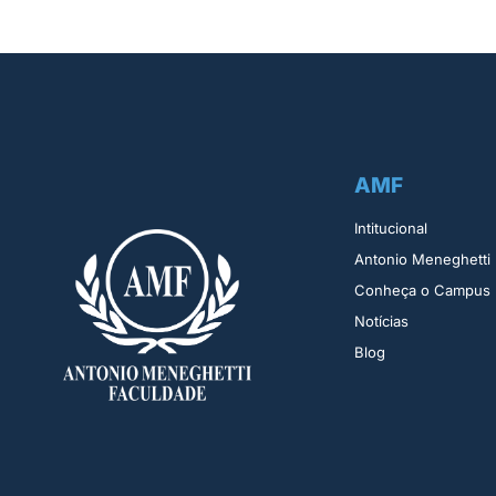
AMF
Intitucional
Antonio Meneghetti
Conheça o Campus
Notícias
Blog