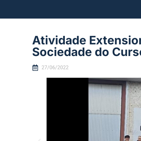
Atividade Extension
Sociedade do Curso
27/06/2022