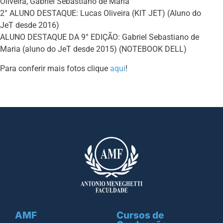
Oliveira, Gabriel Sebastiano de Maria
2° ALUNO DESTAQUE: Lucas Oliveira (KIT JET) (Aluno do
JeT desde 2016)
ALUNO DESTAQUE DA 9° EDIÇÃO: Gabriel Sebastiano de
Maria (aluno do JeT desde 2015) (NOTEBOOK DELL)
Para conferir mais fotos clique
aqui
!
AMF
Cursos de