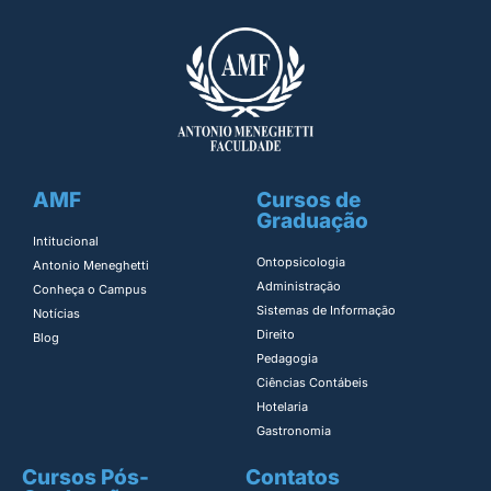
AMF
Cursos de
Graduação
Intitucional
Ontopsicologia ​
Antonio Meneghetti
Administração​
Conheça o Campus
Sistemas de Informação​
Notícias
Direito​
Blog
Pedagogia
Ciências Contábeis
Hotelaria
Gastronomia
Cursos Pós-
Contatos