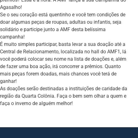
Agasalho!
Se o seu coração está quentinho e você tem condições de
doar algumas peças de roupas, adultas ou infantis, seja
solidário e participe junto a AMF desta belíssima
campanha!
É muito simples participar, basta levar a sua doação até a
Central de Relacionamento, localizada no hall do AMF1, lá
você poderá colocar seu nome na lista de doações e, além
de fazer uma boa ação, irá concorrer a prêmios. Quanto
mais peças forem doadas, mais chances você terá de
ganhar!
As doações serão destinadas a instituições de caridade da
região da Quarta Colônia. Faça o bem sem olhar a quem e
faça o inverno de alguém melhor!