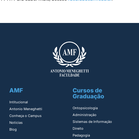
AMF
Cursos de
Graduação
Intitucional
Ontopsicologia ​
Antonio Meneghetti
Administração​
Conheça o Campus
Sistemas de Informação​
Notícias
Direito​
Blog
Pedagogia