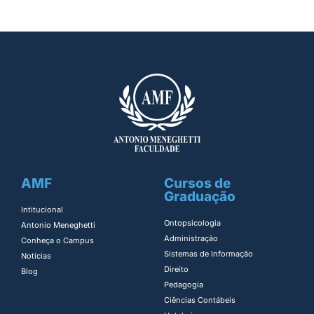
AMF
Cursos de
Graduação
Intitucional
Ontopsicologia ​
Antonio Meneghetti
Administração​
Conheça o Campus
Sistemas de Informação​
Notícias
Direito​
Blog
Pedagogia
Ciências Contábeis