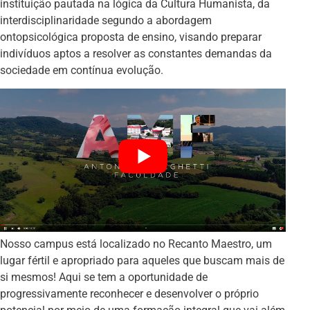
instituição pautada na lógica da Cultura Humanista, da
interdisciplinaridade segundo a abordagem
ontopsicológica proposta de ensino, visando preparar
indivíduos aptos a resolver as constantes demandas da
sociedade em contínua evolução.
Nosso campus está localizado no Recanto Maestro, um
lugar fértil e apropriado para aqueles que buscam mais de
si mesmos! Aqui se tem a oportunidade de
progressivamente reconhecer e desenvolver o próprio