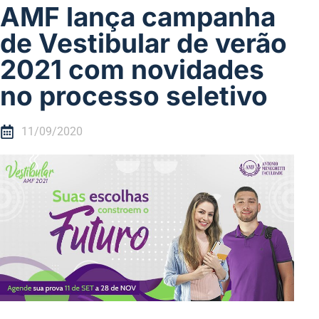
AMF lança campanha
de Vestibular de verão
2021 com novidades
no processo seletivo
11/09/2020