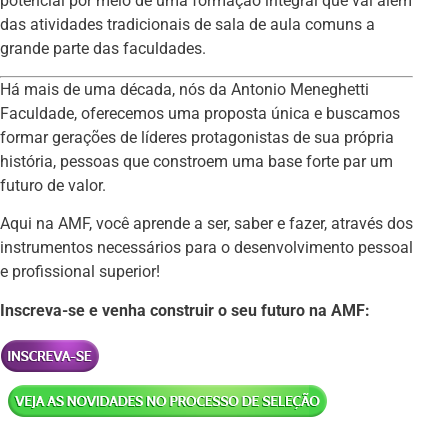
potencial por meio de uma formação integral que vai além
das atividades tradicionais de sala de aula comuns a
grande parte das faculdades.
Há mais de uma década, nós da Antonio Meneghetti
Faculdade, oferecemos uma proposta única e buscamos
formar gerações de líderes protagonistas de sua própria
história, pessoas que constroem uma base forte par um
futuro de valor.
Aqui na AMF, você aprende a ser, saber e fazer, através dos
instrumentos necessários para o desenvolvimento pessoal
e profissional superior!
Inscreva-se e venha construir o seu futuro na AMF: