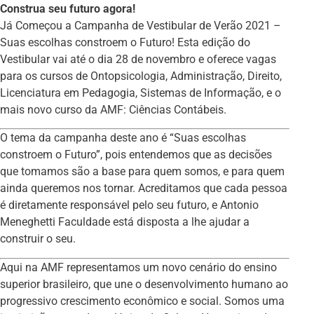
Construa seu futuro agora!
Já Começou a Campanha de Vestibular de Verão 2021 –
Suas escolhas constroem o Futuro! Esta edição do
Vestibular vai até o dia 28 de novembro e oferece vagas
para os cursos de Ontopsicologia, Administração, Direito,
Licenciatura em Pedagogia, Sistemas de Informação, e o
mais novo curso da AMF: Ciências Contábeis.
O tema da campanha deste ano é “Suas escolhas
constroem o Futuro”, pois entendemos que as decisões
que tomamos são a base para quem somos, e para quem
ainda queremos nos tornar. Acreditamos que cada pessoa
é diretamente responsável pelo seu futuro, e Antonio
Meneghetti Faculdade está disposta a lhe ajudar a
construir o seu.
Aqui na AMF representamos um novo cenário do ensino
superior brasileiro, que une o desenvolvimento humano ao
progressivo crescimento econômico e social. Somos uma